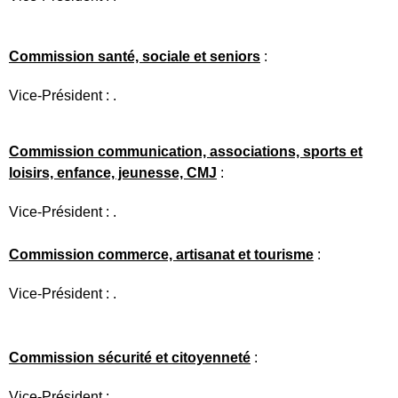
Commission santé, sociale et seniors
:
Vice-Président : .
Commission communication, associations, sports et
loisirs, enfance, jeunesse, CMJ
:
Vice-Président : .
Commission commerce, artisanat et tourisme
:
Vice-Président : .
Commission sécurité et citoyenneté
:
Vice-Président : .