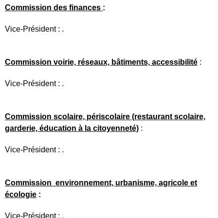
Commission des finances
:
Vice-Président : .
Commission voirie, réseaux, bâtiments, accessibilité
:
Vice-Président : .
Commission scolaire, périscolaire (restaurant scolaire,
garderie, éducation à la citoyenneté)
:
Vice-Président : .
Commission environnement, urbanisme, agricole et
écologie
:
Vice-Président : .