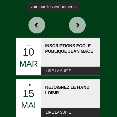
voir tous les évènements
LE
INSCRIPTIONS ECOLE
10
PUBLIQUE JEAN MACÉ
MAR
LIRE LA SUITE
LE
REJOIGNEZ LE HAND
15
LOISIR
MAI
LIRE LA SUITE