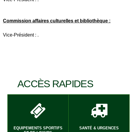
Commission affaires culturelles et bibliothèque :
Vice-Président : .
ACCÈS RAPIDES
EQUIPEMENTS SPORTIFS
SANTÉ & URGENCES