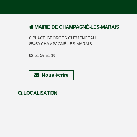
MAIRIE DE CHAMPAGNÉ-LES-MARAIS
6 PLACE GEORGES CLEMENCEAU
85450 CHAMPAGNÉ-LES-MARAIS
02 51 56 61 10
Nous écrire
LOCALISATION