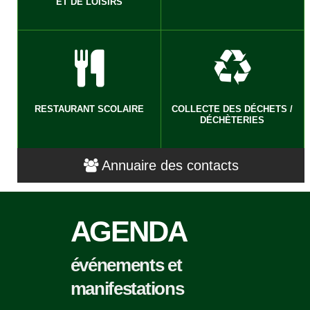
ET DE LOISIRS
RESTAURANT SCOLAIRE
COLLECTE DES DÉCHETS /
DÉCHÈTERIES
Annuaire des contacts
AGENDA
événements et
manifestations