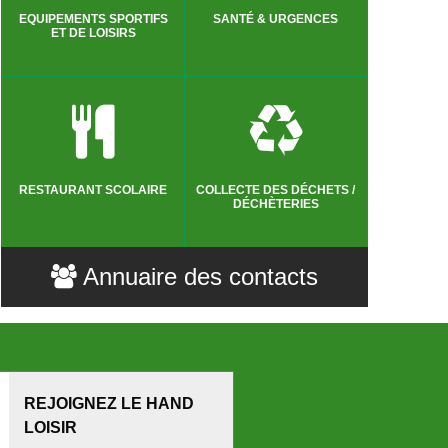
EQUIPEMENTS SPORTIFS
SANTÉ & URGENCES
ET DE LOISIRS
RESTAURANT SCOLAIRE
COLLECTE DES DÉCHETS /
DÉCHÈTERIES
Annuaire des contacts
REJOIGNEZ LE HAND
LOISIR