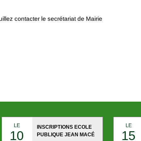
 veuillez contacter le secrétariat de Mairie
LE
LE
INSCRIPTIONS ECOLE
10
15
PUBLIQUE JEAN MACÉ