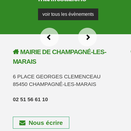
voir tous les évènements
MAIRIE DE CHAMPAGNÉ-LES-
MARAIS
6 PLACE GEORGES CLEMENCEAU
85450 CHAMPAGNÉ-LES-MARAIS
02 51 56 61 10
Nous écrire