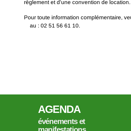
règlement et d'une convention de location.
Pour toute information complémentaire,
au : 02 51 56 61 10.
AGENDA
événements et
manifestations