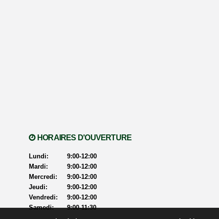
HORAIRES D'OUVERTURE
Lundi:
9:00-12:00
Mardi:
9:00-12:00
Mercredi:
9:00-12:00
Jeudi:
9:00-12:00
Vendredi:
9:00-12:00
Samedi:
9:00-11:30