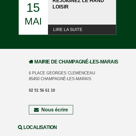
REJOIGNEZ LE HAND
15
LOISIR
MAI
LIRE LA SUITE
MAIRIE DE CHAMPAGNÉ-LES-MARAIS
6 PLACE GEORGES CLEMENCEAU
85450 CHAMPAGNÉ-LES-MARAIS
02 51 56 61 10
Nous écrire
LOCALISATION