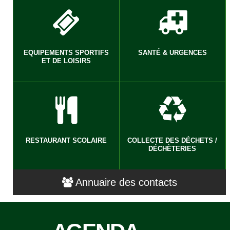
EQUIPEMENTS SPORTIFS
SANTÉ & URGENCES
ET DE LOISIRS
RESTAURANT SCOLAIRE
COLLECTE DES DÉCHETS /
DÉCHÈTERIES
Annuaire des contacts