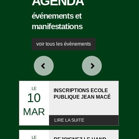
AGENDA
événements et
manifestations
voir tous les évènements
LE
INSCRIPTIONS ECOLE
10
PUBLIQUE JEAN MACÉ
MAR
LIRE LA SUITE
LE