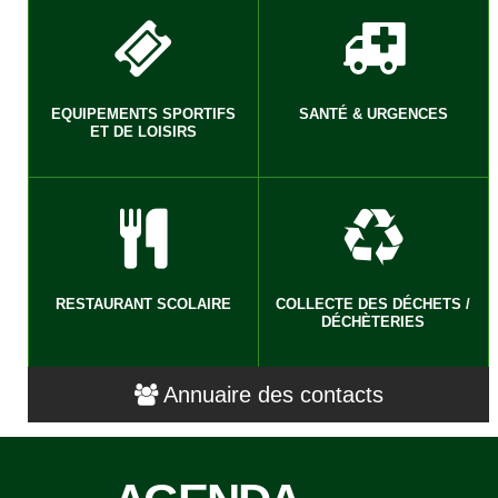
EQUIPEMENTS SPORTIFS
SANTÉ & URGENCES
ET DE LOISIRS
RESTAURANT SCOLAIRE
COLLECTE DES DÉCHETS /
DÉCHÈTERIES
Annuaire des contacts