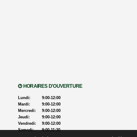
HORAIRES D'OUVERTURE
Lundi:
9:00-12:00
Mardi:
9:00-12:00
Mercredi:
9:00-12:00
Jeudi:
9:00-12:00
Vendredi:
9:00-12:00
Samedi:
9:00-11:30