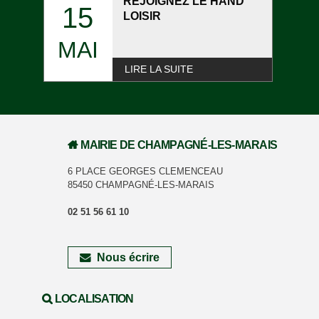
REJOIGNEZ LE HAND
15
LOISIR
MAI
LIRE LA SUITE
MAIRIE DE CHAMPAGNÉ-LES-MARAIS
6 PLACE GEORGES CLEMENCEAU
85450 CHAMPAGNÉ-LES-MARAIS
02 51 56 61 10
Nous écrire
LOCALISATION